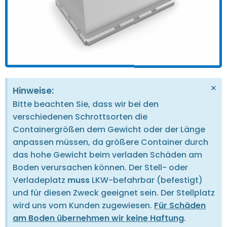
×
Hinweise:
Bitte beachten Sie, dass wir bei den
verschiedenen Schrottsorten die
Containergrößen dem Gewicht oder der Länge
anpassen müssen, da größere Container durch
das hohe Gewicht beim verladen Schäden am
Boden verursachen können. Der Stell- oder
Verladeplatz
muss
LKW-befahrbar (befestigt)
und für diesen Zweck geeignet sein. Der Stellplatz
wird uns vom Kunden zugewiesen.
Für Schäden
am Boden übernehmen wir keine Haftung
.