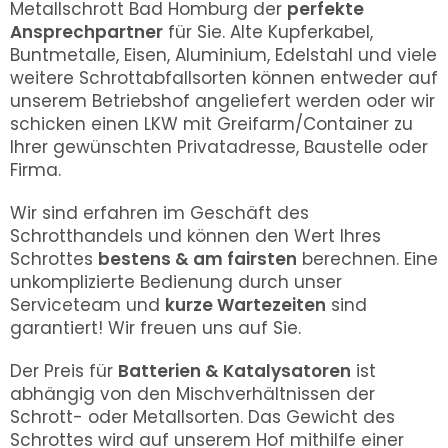
Metallschrott Bad Homburg der
perfekte
Ansprechpartner
für Sie. Alte Kupferkabel,
Buntmetalle, Eisen, Aluminium, Edelstahl und viele
weitere Schrottabfallsorten können entweder auf
unserem Betriebshof angeliefert werden oder wir
schicken einen LKW mit Greifarm/Container zu
Ihrer gewünschten Privatadresse, Baustelle oder
Firma.
Wir sind erfahren im Geschäft des
Schrotthandels und können den Wert Ihres
Schrottes
bestens & am fairsten
berechnen. Eine
unkomplizierte Bedienung durch unser
Serviceteam und
kurze Wartezeiten
sind
garantiert! Wir freuen uns auf Sie.
Der Preis für
Batterien & Katalysatoren
ist
abhängig von den Mischverhältnissen der
Schrott- oder Metallsorten. Das Gewicht des
Schrottes wird auf unserem Hof mithilfe einer