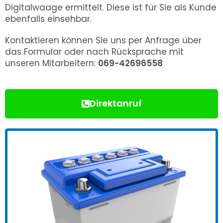
Digitalwaage ermittelt. Diese ist für Sie als Kunde
ebenfalls einsehbar.
Kontaktieren können Sie uns per Anfrage über
das Formular oder nach Rücksprache mit
unseren Mitarbeitern:
069-42696558
Direktanruf