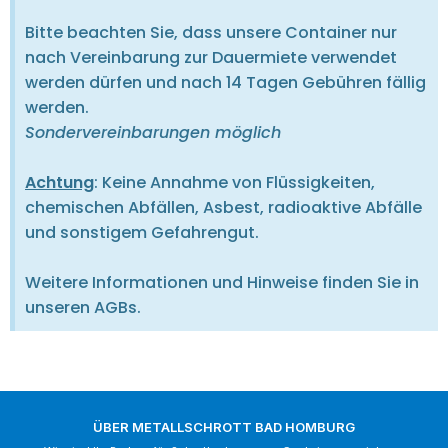
Bitte beachten Sie, dass unsere Container nur
nach Vereinbarung zur Dauermiete verwendet
werden dürfen und nach 14 Tagen Gebühren fällig
werden.
Sondervereinbarungen möglich
Achtung
: Keine Annahme von Flüssigkeiten,
chemischen Abfällen, Asbest, radioaktive Abfälle
und sonstigem Gefahrengut.
Weitere Informationen und Hinweise finden Sie in
unseren AGBs.
ÜBER METALLSCHROTT BAD HOMBURG