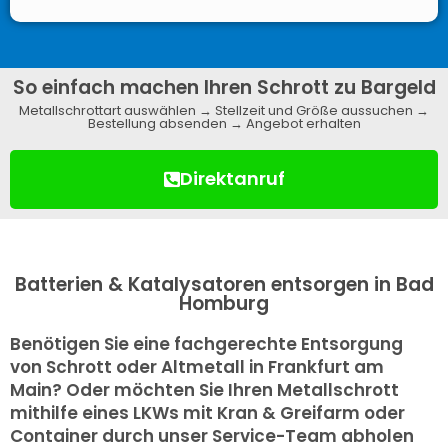
So einfach machen Ihren Schrott zu Bargeld
Metallschrottart auswählen → Stellzeit und Größe aussuchen →
Bestellung absenden → Angebot erhalten
Direktanruf
Batterien & Katalysatoren entsorgen in Bad
Homburg
Benötigen Sie eine fachgerechte Entsorgung
von Schrott oder Altmetall in Frankfurt am
Main? Oder möchten Sie Ihren Metallschrott
mithilfe eines LKWs mit Kran & Greifarm oder
Container durch unser Service-Team abholen