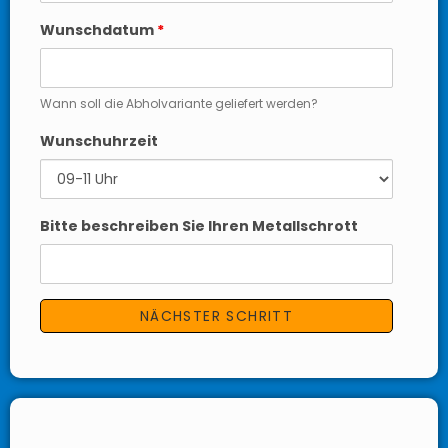
Wunschdatum
*
Wann soll die Abholvariante geliefert werden?
Wunschuhrzeit
Bitte beschreiben Sie Ihren Metallschrott