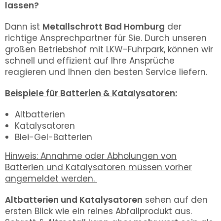
lassen?
Dann ist
Metallschrott Bad Homburg
der
richtige Ansprechpartner für Sie. Durch unseren
großen Betriebshof mit LKW-Fuhrpark, können wir
schnell und effizient auf Ihre Ansprüche
reagieren und Ihnen den besten Service liefern.
Beispiele für Batterien & Katalysatoren:
Altbatterien
Katalysatoren
Blei-Gel-Batterien
Hinweis: Annahme oder Abholungen von
Batterien und Katalysatoren müssen vorher
angemeldet werden.
Altbatterien und Katalysatoren
sehen auf den
ersten Blick wie ein reines Abfallprodukt aus.