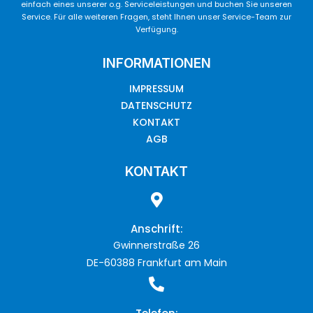
einfach eines unserer o.g. Serviceleistungen und buchen Sie unseren
Service. Für alle weiteren Fragen, steht Ihnen unser Service-Team zur
Verfügung.
INFORMATIONEN
IMPRESSUM
DATENSCHUTZ
KONTAKT
AGB
KONTAKT
Anschrift:
Gwinnerstraße 26
DE-60388 Frankfurt am Main