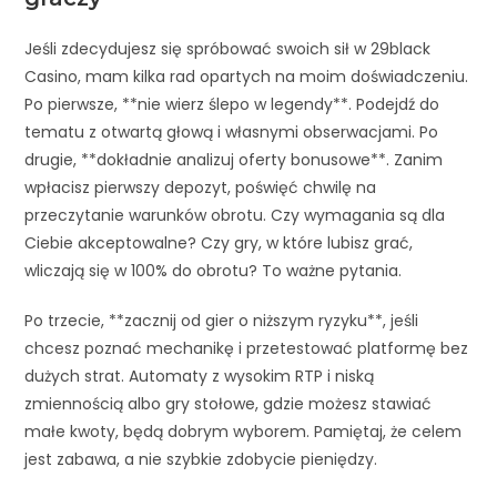
Jeśli zdecydujesz się spróbować swoich sił w 29black
Casino, mam kilka rad opartych na moim doświadczeniu.
Po pierwsze, **nie wierz ślepo w legendy**. Podejdź do
tematu z otwartą głową i własnymi obserwacjami. Po
drugie, **dokładnie analizuj oferty bonusowe**. Zanim
wpłacisz pierwszy depozyt, poświęć chwilę na
przeczytanie warunków obrotu. Czy wymagania są dla
Ciebie akceptowalne? Czy gry, w które lubisz grać,
wliczają się w 100% do obrotu? To ważne pytania.
Po trzecie, **zacznij od gier o niższym ryzyku**, jeśli
chcesz poznać mechanikę i przetestować platformę bez
dużych strat. Automaty z wysokim RTP i niską
zmiennością albo gry stołowe, gdzie możesz stawiać
małe kwoty, będą dobrym wyborem. Pamiętaj, że celem
jest zabawa, a nie szybkie zdobycie pieniędzy.