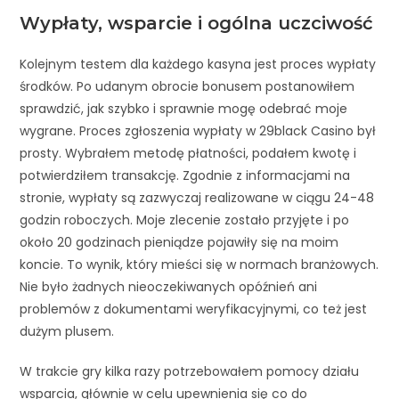
Wypłaty, wsparcie i ogólna uczciwość
Kolejnym testem dla każdego kasyna jest proces wypłaty
środków. Po udanym obrocie bonusem postanowiłem
sprawdzić, jak szybko i sprawnie mogę odebrać moje
wygrane. Proces zgłoszenia wypłaty w 29black Casino był
prosty. Wybrałem metodę płatności, podałem kwotę i
potwierdziłem transakcję. Zgodnie z informacjami na
stronie, wypłaty są zazwyczaj realizowane w ciągu 24-48
godzin roboczych. Moje zlecenie zostało przyjęte i po
około 20 godzinach pieniądze pojawiły się na moim
koncie. To wynik, który mieści się w normach branżowych.
Nie było żadnych nieoczekiwanych opóźnień ani
problemów z dokumentami weryfikacyjnymi, co też jest
dużym plusem.
W trakcie gry kilka razy potrzebowałem pomocy działu
wsparcia, głównie w celu upewnienia się co do