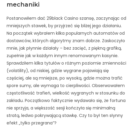
mechaniki
Postanowiłem dać 29black Casino szansę, zaczynając od
mniejszych stawek, by przyjrzeć się bliżej jego działaniu.
Na początek wybrałem kilka popularnych automatów od
dostawców, których algorytmy znam dobrze. Zaskoczyło
mnie, jak płynnie działały – bez zacięć, z piękną grafiką,
zupełnie jak w każdym innym renomowanym kasynie.
Sprawdziłem kilka tytułów o różnym poziomie zmienności
(volatility), od niskiej, gdzie wygrane pojawiają się
częściej, ale są mniejsze, po wysoką, gdzie można trafić
spore sumy, ale wymaga to cierpliwości. Obserwowałem
częstotliwość trafień, wielkość wygranych w stosunku do
zakładu. Początkowo faktycznie wydawało się, że fortuna
nie sprzyja, a większość sesji kończyła się minimalną
stratą, ledwo pokrywającą stawkę. Czy to był ten słynny
efekt „tylko przegrana”?