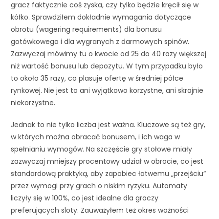
gracz faktycznie coś zyska, czy tylko będzie kręcił się w
kółko. Sprawdziłem dokładnie wymagania dotyczące
obrotu (wagering requirements) dla bonusu
gotówkowego i dla wygranych z darmowych spinów.
Zazwyczaj mówimy tu o kwocie od 25 do 40 razy większej
niż wartość bonusu lub depozytu. W tym przypadku było
to około 35 razy, co plasuje ofertę w średniej półce
rynkowej. Nie jest to ani wyjątkowo korzystne, ani skrajnie
niekorzystne.
Jednak to nie tylko liczba jest ważna. Kluczowe są też gry,
w których można obracać bonusem, i ich waga w
spełnianiu wymogów. Na szczęście gry stołowe miały
zazwyczaj mniejszy procentowy udział w obrocie, co jest
standardową praktyką, aby zapobiec łatwemu „przejściu“
przez wymogi przy grach o niskim ryzyku. Automaty
liczyły się w 100%, co jest idealne dla graczy
preferujących sloty. Zauważyłem też okres ważności