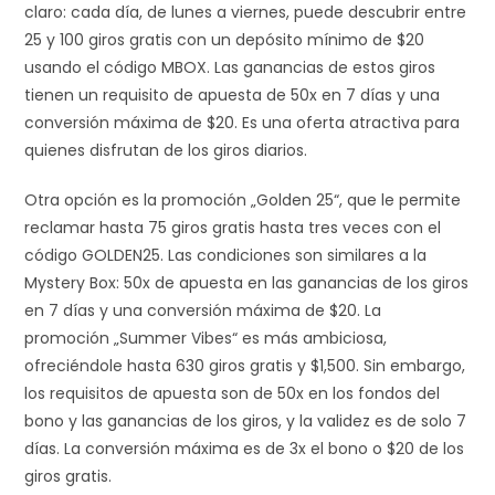
claro: cada día, de lunes a viernes, puede descubrir entre
25 y 100 giros gratis con un depósito mínimo de $20
usando el código MBOX. Las ganancias de estos giros
tienen un requisito de apuesta de 50x en 7 días y una
conversión máxima de $20. Es una oferta atractiva para
quienes disfrutan de los giros diarios.
Otra opción es la promoción „Golden 25“, que le permite
reclamar hasta 75 giros gratis hasta tres veces con el
código GOLDEN25. Las condiciones son similares a la
Mystery Box: 50x de apuesta en las ganancias de los giros
en 7 días y una conversión máxima de $20. La
promoción „Summer Vibes“ es más ambiciosa,
ofreciéndole hasta 630 giros gratis y $1,500. Sin embargo,
los requisitos de apuesta son de 50x en los fondos del
bono y las ganancias de los giros, y la validez es de solo 7
días. La conversión máxima es de 3x el bono o $20 de los
giros gratis.