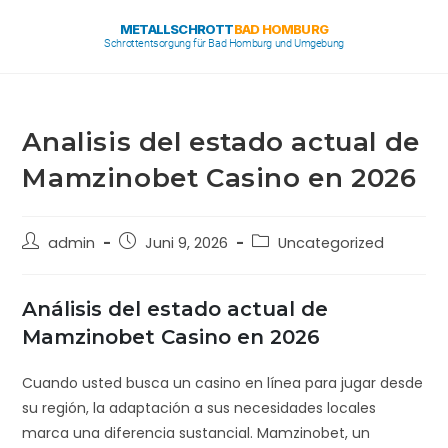
METALLSCHROTT
BAD HOMBURG
Schrottentsorgung für Bad Homburg und Umgebung
Analisis del estado actual de
Mamzinobet Casino en 2026
admin
Juni 9, 2026
Uncategorized
Análisis del estado actual de
Mamzinobet Casino en 2026
Cuando usted busca un casino en línea para jugar desde
su región, la adaptación a sus necesidades locales
marca una diferencia sustancial. Mamzinobet, un