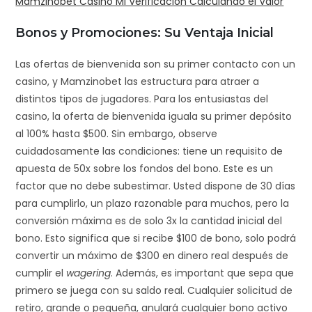
Mamzinobet Casino Mi Verificación Calculando el Valor
Bonos y Promociones: Su Ventaja Inicial
Las ofertas de bienvenida son su primer contacto con un
casino, y Mamzinobet las estructura para atraer a
distintos tipos de jugadores. Para los entusiastas del
casino, la oferta de bienvenida iguala su primer depósito
al 100% hasta $500. Sin embargo, observe
cuidadosamente las condiciones: tiene un requisito de
apuesta de 50x sobre los fondos del bono. Este es un
factor que no debe subestimar. Usted dispone de 30 días
para cumplirlo, un plazo razonable para muchos, pero la
conversión máxima es de solo 3x la cantidad inicial del
bono. Esto significa que si recibe $100 de bono, solo podrá
convertir un máximo de $300 en dinero real después de
cumplir el
wagering
. Además, es important que sepa que
primero se juega con su saldo real. Cualquier solicitud de
retiro, grande o pequeña, anulará cualquier bono activo