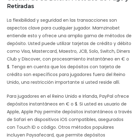
Retiradas
La flexibilidad y seguridad en las transacciones son
aspectos clave para cualquier jugador. Mamzinobet
entiende esto y ofrece una amplia gama de métodos de
depósito. Usted puede utilizar tarjetas de crédito y débito
como Visa, Mastercard, Maestro, JCB, Solo, Switch, Diners
Club y Discover, con procesamiento instantáneo en € o
$. Tenga en cuenta que los depósitos con tarjeta de
crédito son específicos para jugadores fuera del Reino
Unido, una restricción importante si usted reside allí.
Para jugadores en el Reino Unido e Irlanda, PayPal ofrece
depósitos instantáneos en € o $. Si usted es usuario de
Apple, Apple Pay permite depósitos instantáneos a través
de Safari en dispositivos iOS compatibles, asegurados
con Touch ID o código. Otros métodos populares
incluyen Paysafecard, que permite depósitos