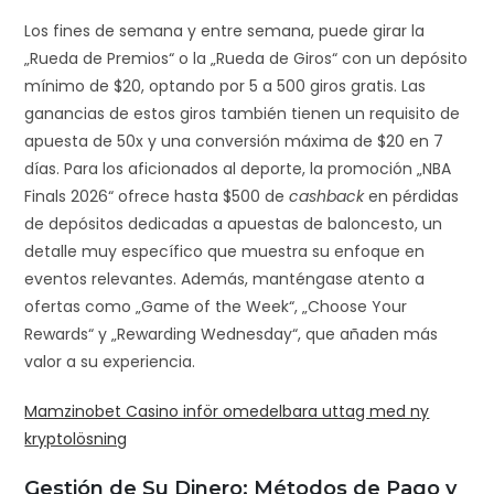
Los fines de semana y entre semana, puede girar la
„Rueda de Premios“ o la „Rueda de Giros“ con un depósito
mínimo de $20, optando por 5 a 500 giros gratis. Las
ganancias de estos giros también tienen un requisito de
apuesta de 50x y una conversión máxima de $20 en 7
días. Para los aficionados al deporte, la promoción „NBA
Finals 2026“ ofrece hasta $500 de
cashback
en pérdidas
de depósitos dedicadas a apuestas de baloncesto, un
detalle muy específico que muestra su enfoque en
eventos relevantes. Además, manténgase atento a
ofertas como „Game of the Week“, „Choose Your
Rewards“ y „Rewarding Wednesday“, que añaden más
valor a su experiencia.
Mamzinobet Casino inför omedelbara uttag med ny
kryptolösning
Gestión de Su Dinero: Métodos de Pago y