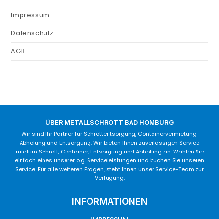
Impressum
Datenschutz
AGB
ÜBER METALLSCHROTT BAD HOMBURG
Wir sind Ihr Partner für Schrottentsorgung, Containervermietung,
Abholung und Entsorgung. Wir bieten Ihnen zuverlässigen Service
rundum Schrott, Container, Entsorgung und Abholung an. Wählen Sie
einfach eines unserer o.g. Serviceleistungen und buchen Sie unseren
Service. Für alle weiteren Fragen, steht Ihnen unser Service-Team zur
Verfügung.
INFORMATIONEN