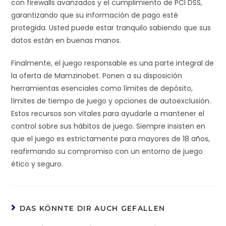
con firewalls avanzados y el cumplimiento de PCI DSS,
garantizando que su información de pago esté
protegida. Usted puede estar tranquilo sabiendo que sus
datos están en buenas manos.
Finalmente, el juego responsable es una parte integral de
la oferta de Mamzinobet. Ponen a su disposición
herramientas esenciales como límites de depósito,
límites de tiempo de juego y opciones de autoexclusión.
Estos recursos son vitales para ayudarle a mantener el
control sobre sus hábitos de juego. Siempre insisten en
que el juego es estrictamente para mayores de 18 años,
reafirmando su compromiso con un entorno de juego
ético y seguro.
DAS KÖNNTE DIR AUCH GEFALLEN