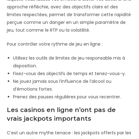
approche réfléchie, avec des objectifs clairs et des
limites respectées, permet de transformer cette rapidité
perçue comme un danger en un simple paramètre de
jeu, tout comme le RTP ou la volatilité.
Pour contrôler votre rythme de jeu en ligne :
Utilisez les outils de limites de jeu responsable mis à
disposition.
Fixez-vous des objectifs de temps et tenez-vous-y.
Ne jouez jamais sous l’influence de l’alcool ou
d’émotions fortes.
Prenez des pauses régulières pour vous recentrer.
Les casinos en ligne n’ont pas de
vrais jackpots importants
C’est un autre mythe tenace : les jackpots offerts par les