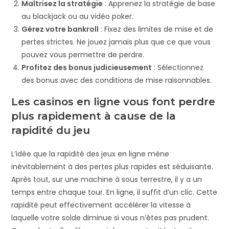
Maîtrisez la stratégie
: Apprenez la stratégie de base
au blackjack ou au vidéo poker.
Gérez votre bankroll
: Fixez des limites de mise et de
pertes strictes. Ne jouez jamais plus que ce que vous
pouvez vous permettre de perdre.
Profitez des bonus judicieusement
: Sélectionnez
des bonus avec des conditions de mise raisonnables.
Les casinos en ligne vous font perdre
plus rapidement à cause de la
rapidité du jeu
L’idée que la rapidité des jeux en ligne mène
inévitablement à des pertes plus rapides est séduisante.
Après tout, sur une machine à sous terrestre, il y a un
temps entre chaque tour. En ligne, il suffit d’un clic. Cette
rapidité peut effectivement accélérer la vitesse à
laquelle votre solde diminue si vous n’êtes pas prudent.