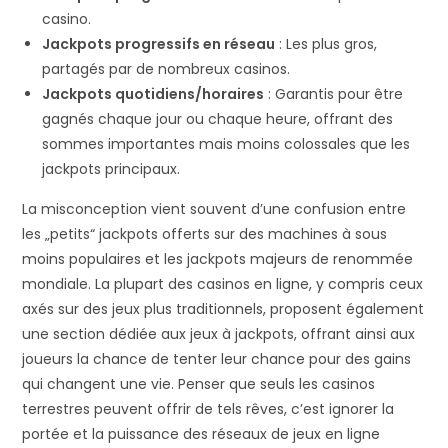
casino.
Jackpots progressifs en réseau
: Les plus gros,
partagés par de nombreux casinos.
Jackpots quotidiens/horaires
: Garantis pour être
gagnés chaque jour ou chaque heure, offrant des
sommes importantes mais moins colossales que les
jackpots principaux.
La misconception vient souvent d’une confusion entre
les „petits“ jackpots offerts sur des machines à sous
moins populaires et les jackpots majeurs de renommée
mondiale. La plupart des casinos en ligne, y compris ceux
axés sur des jeux plus traditionnels, proposent également
une section dédiée aux jeux à jackpots, offrant ainsi aux
joueurs la chance de tenter leur chance pour des gains
qui changent une vie. Penser que seuls les casinos
terrestres peuvent offrir de tels rêves, c’est ignorer la
portée et la puissance des réseaux de jeux en ligne