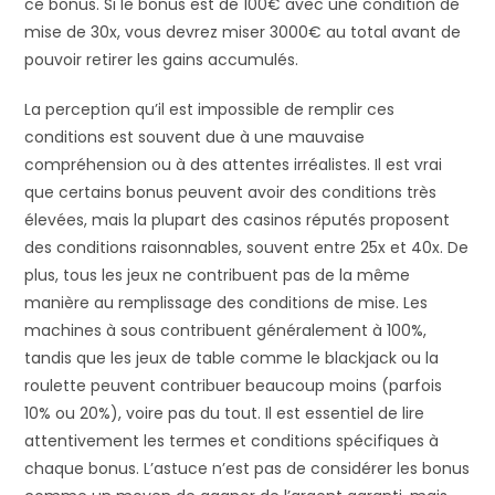
ce bonus. Si le bonus est de 100€ avec une condition de
mise de 30x, vous devrez miser 3000€ au total avant de
pouvoir retirer les gains accumulés.
La perception qu’il est impossible de remplir ces
conditions est souvent due à une mauvaise
compréhension ou à des attentes irréalistes. Il est vrai
que certains bonus peuvent avoir des conditions très
élevées, mais la plupart des casinos réputés proposent
des conditions raisonnables, souvent entre 25x et 40x. De
plus, tous les jeux ne contribuent pas de la même
manière au remplissage des conditions de mise. Les
machines à sous contribuent généralement à 100%,
tandis que les jeux de table comme le blackjack ou la
roulette peuvent contribuer beaucoup moins (parfois
10% ou 20%), voire pas du tout. Il est essentiel de lire
attentivement les termes et conditions spécifiques à
chaque bonus. L’astuce n’est pas de considérer les bonus