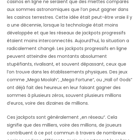
casinos en ligne ne seraient que des miettes comparés
aux sommes astronomiques que l’on peut gagner dans
les casinos terrestres. Cette idée était peut-être vraie il y
a une décennie, lorsque la technologie était moins
développée et que les réseaux de jackpots progressifs
étaient moins interconnectés. Aujourd’hui, la situation a
radicalement changé. Les jackpots progressifs en ligne
peuvent atteindre des montants absolument
stupéfiants, rivalisant, et souvent dépassant, ceux que
l’on trouve dans les établissements physiques. Des jeux
comme „Mega Moolah“, „Mega Fortune“, ou „Hall of Gods“
ont déjà fait des heureux en leur faisant gagner des
sommes à plusieurs zéros, souvent plusieurs millions
d’euros, voire des dizaines de millions.
Ces jackpots sont généralement „en réseau“. Cela
signifie que des milliers, voire des millions, de joueurs
contribuent à ce pot commun à travers de nombreux