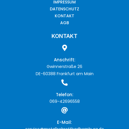
IMPRESSUM
DATENSCHUTZ
KONTAKT
AGB
KONTAKT
Anschrift:
Gwinnerstraße 26
DE-60388 Frankfurt am Main
Telefon:
069-42696558
E-Mail: