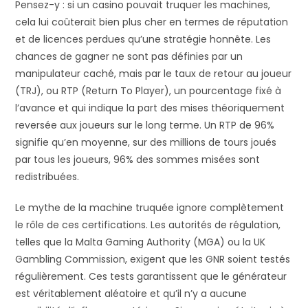
Pensez-y : si un casino pouvait truquer les machines,
cela lui coûterait bien plus cher en termes de réputation
et de licences perdues qu’une stratégie honnête. Les
chances de gagner ne sont pas définies par un
manipulateur caché, mais par le taux de retour au joueur
(TRJ), ou RTP (Return To Player), un pourcentage fixé à
l’avance et qui indique la part des mises théoriquement
reversée aux joueurs sur le long terme. Un RTP de 96%
signifie qu’en moyenne, sur des millions de tours joués
par tous les joueurs, 96% des sommes misées sont
redistribuées.
Le mythe de la machine truquée ignore complètement
le rôle de ces certifications. Les autorités de régulation,
telles que la Malta Gaming Authority (MGA) ou la UK
Gambling Commission, exigent que les GNR soient testés
régulièrement. Ces tests garantissent que le générateur
est véritablement aléatoire et qu’il n’y a aucune