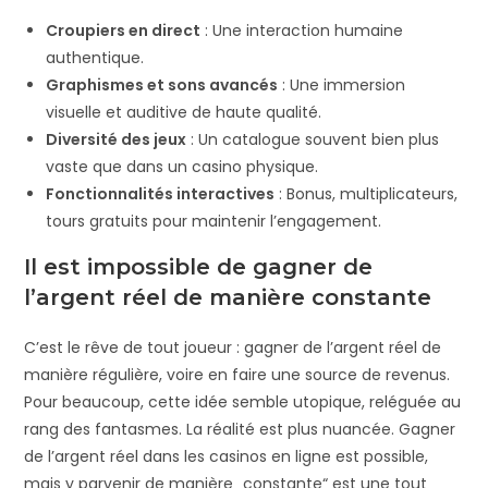
Croupiers en direct
: Une interaction humaine
authentique.
Graphismes et sons avancés
: Une immersion
visuelle et auditive de haute qualité.
Diversité des jeux
: Un catalogue souvent bien plus
vaste que dans un casino physique.
Fonctionnalités interactives
: Bonus, multiplicateurs,
tours gratuits pour maintenir l’engagement.
Il est impossible de gagner de
l’argent réel de manière constante
C’est le rêve de tout joueur : gagner de l’argent réel de
manière régulière, voire en faire une source de revenus.
Pour beaucoup, cette idée semble utopique, reléguée au
rang des fantasmes. La réalité est plus nuancée. Gagner
de l’argent réel dans les casinos en ligne est possible,
mais y parvenir de manière „constante“ est une tout