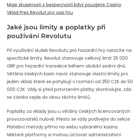
Moje zkusenosti s bezpecnosti kdyz pouzijete Casino
Vklad Pres Revolut pro vasi hru
Jaké jsou limity a poplatky při
používání Revolutu
Při využívání služeb Revolutu pro hazardní hry narazíte na
specifické limity. Revolut stanovuje celkový limit 25 000
GBP pro hazardní transakce během období sedmi dnů.
Většina českých kasin navíc stanovuje vlastní limity pro
jeden vklad, které se pohybují v rozmezí od 250 CZK do 50
000 CZK. Vždy si před potvrzením platby zkontrolujte, zda
se částka vejde do obou těchto limitů.
Poplatky za vklady jsou u většiny českých licencovaných
provozovatelů nulové. Přesto se vždy podívejte do sekce
Platební metody přímo na webu vybraného kasina.
Některé platformy si mohou účtovat administrativní