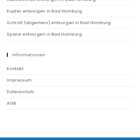
Kupfer entsorgen in Bad Homburg
Schrott (allgemein) entsorgen in Bad Homburg
Späne entsorgen in Bad Homburg
Informationen
Kontakt
Impressum
Datenschutz
AGB