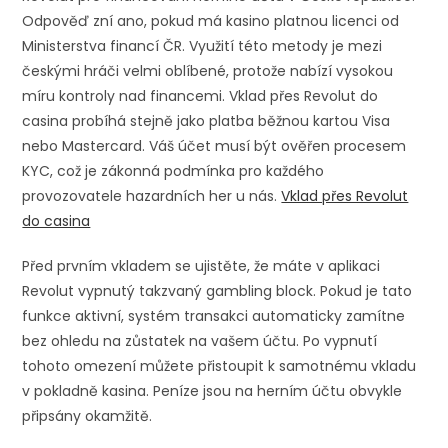
Odpověď zní ano, pokud má kasino platnou licenci od
Ministerstva financí ČR. Využití této metody je mezi
českými hráči velmi oblíbené, protože nabízí vysokou
míru kontroly nad financemi. Vklad přes Revolut do
casina probíhá stejně jako platba běžnou kartou Visa
nebo Mastercard. Váš účet musí být ověřen procesem
KYC, což je zákonná podmínka pro každého
provozovatele hazardních her u nás.
Vklad přes Revolut
do casina
Před prvním vkladem se ujistěte, že máte v aplikaci
Revolut vypnutý takzvaný gambling block. Pokud je tato
funkce aktivní, systém transakci automaticky zamítne
bez ohledu na zůstatek na vašem účtu. Po vypnutí
tohoto omezení můžete přistoupit k samotnému vkladu
v pokladně kasina. Peníze jsou na herním účtu obvykle
připsány okamžitě.