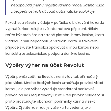
neodpovídá jménu registrovaného hráče, kasino vklad
z bezpečnostních důvodů automaticky zablokuje.
Pokud jsou všechny údaje v pořádku a blokování hazardu
vypnuté, zkontrolujte své internetové připojení. Někdy
může být problém na straně platební brány kasina, která
v danou chvíli nepodporuje virtuální karty. V takovém
případě zkuste transakci opakovat s jinou kartou nebo
kontaktujte zákaznickou podporu daného kasina.
Výběry výher na účet Revolut
Výběr peněz zpět na Revolut není vždy tak přímočarý
jako vklad. Mnoho českých kasin umožňuje provést vklad
kartou, ale pro výběr vyžaduje standardní bankovní
převod na váš registrovaný účet. Před prvním vkladem si
proto prostudujte obchodní podmínky kasina v sekci
Výběry. Zjistíte zde, zda je vaše karta vedena jako