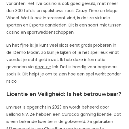
varianten. Het live casino is ook goed gevuld, met meer
dan 300 tafels en spelshows zoals Crazy Time en Mega
Wheel. Wat ik ook interessant vind, is dat ze virtuele
sporten en Esports aanbieden. Dit is een soort mix tussen
casino en sportweddenschappen.
En het fijne is: je kunt veel slots eerst gratis proberen in
de ‚Demo Mode‘. Zo kun je kijken of je het spel leuk vindt
voordat je echt geld inzet. Ik heb deze informatie
gevonden via
deze 👉
link. Dat is handig voor beginners
zoals ik. Dit helpt je om te zien hoe een spel werkt zonder
risico.
Licentie en Veiligheid: Is het betrouwbaar?
EmirBet is opgericht in 2023 en wordt beheerd door
Bellona N.V. Ze hebben een Curacao gaming licentie. Dat
is een bekende licentie in de gokwereld. Ze gebruiken
SSL-encryptie van Cloudflare om je gegevens te