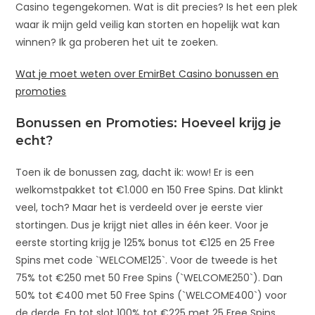
Casino tegengekomen. Wat is dit precies? Is het een plek
waar ik mijn geld veilig kan storten en hopelijk wat kan
winnen? Ik ga proberen het uit te zoeken.
Wat je moet weten over EmirBet Casino bonussen en
promoties
Bonussen en Promoties: Hoeveel krijg je
echt?
Toen ik de bonussen zag, dacht ik: wow! Er is een
welkomstpakket tot €1.000 en 150 Free Spins. Dat klinkt
veel, toch? Maar het is verdeeld over je eerste vier
stortingen. Dus je krijgt niet alles in één keer. Voor je
eerste storting krijg je 125% bonus tot €125 en 25 Free
Spins met code `WELCOME125`. Voor de tweede is het
75% tot €250 met 50 Free Spins (`WELCOME250`). Dan
50% tot €400 met 50 Free Spins (`WELCOME400`) voor
de derde. En tot slot 100% tot €225 met 25 Free Spins