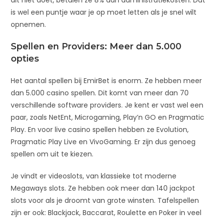
dit niet doet, betalen ze 8% aan administratiekosten. Dat
is wel een puntje waar je op moet letten als je snel wilt
opnemen.
Spellen en Providers: Meer dan 5.000
opties
Het aantal spellen bij EmirBet is enorm. Ze hebben meer
dan 5.000 casino spellen. Dit komt van meer dan 70
verschillende software providers. Je kent er vast wel een
paar, zoals NetEnt, Microgaming, Play’n GO en Pragmatic
Play. En voor live casino spellen hebben ze Evolution,
Pragmatic Play Live en VivoGaming. Er zijn dus genoeg
spellen om uit te kiezen.
Je vindt er videoslots, van klassieke tot moderne
Megaways slots. Ze hebben ook meer dan 140 jackpot
slots voor als je droomt van grote winsten. Tafelspellen
zijn er ook: Blackjack, Baccarat, Roulette en Poker in veel