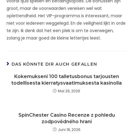
vooral qua spellen en betalingsopties. De bonussen zijn
groot, maar de voorwaarden vereisen wel wat
oplettendheid. Het VIP-programma is interessant, maar
niet voor iedereen weggelegd. En de veiligheid lijkt in orde
te zijn. Ik denk dat het een plek is om te overwegen,
zolang je maar goed de kleine lettertjes leest.
DAS KÖNNTE DIR AUCH GEFALLEN
Kokemukseni 100 talletusbonus tarjousten
todellisesta kierratysvaatimuksesta kasinolla
Mai 26, 2026
SpinChester Casino Recenze z pohledu
zodpovědného hraní
Juni 18, 2026