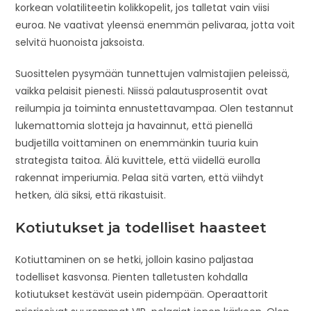
korkean volatiliteetin kolikkopelit, jos talletat vain viisi
euroa. Ne vaativat yleensä enemmän pelivaraa, jotta voit
selvitä huonoista jaksoista.
Suosittelen pysymään tunnettujen valmistajien peleissä,
vaikka pelaisit pienesti. Niissä palautusprosentit ovat
reilumpia ja toiminta ennustettavampaa. Olen testannut
lukemattomia slotteja ja havainnut, että pienellä
budjetilla voittaminen on enemmänkin tuuria kuin
strategista taitoa. Älä kuvittele, että viidellä eurolla
rakennat imperiumia. Pelaa sitä varten, että viihdyt
hetken, älä siksi, että rikastuisit.
Kotiutukset ja todelliset haasteet
Kotiuttaminen on se hetki, jolloin kasino paljastaa
todelliset kasvonsa. Pienten talletusten kohdalla
kotiutukset kestävät usein pidempään. Operaattorit