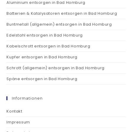
Aluminium entsorgen in Bad Homburg
Batterien & Katalysatoren entsorgen in Bad Homburg
Buntmetall (allgemein) entsorgen in Bad Homburg
Edelstahl entsorgen in Bad Homburg
Kabelschrott entsorgen in Bad Homburg
Kupfer entsorgen in Bad Homburg
Schrott (allgemein) entsorgen in Bad Homburg
Späne entsorgen in Bad Homburg
Informationen
Kontakt
Impressum