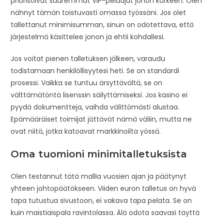
priorisoivat suuremmat VIP-pelaajat jonon kärkeen. Olen
nähnyt tämän toistuvasti omassa työssäni. Jos olet
tallettanut minimisumman, sinun on odotettava, että
järjestelmä käsittelee jonon ja ehtii kohdallesi.
Jos voitat pienen talletuksen jälkeen, varaudu
todistamaan henkilöllisyytesi heti. Se on standardi
prosessi. Vaikka se tuntuu ärsyttävältä, se on
välttämätöntä lisenssin säilyttämiseksi. Jos kasino ei
pyydä dokumentteja, vaihda välittömästi alustaa.
Epämääräiset toimijat jättävät nämä väliin, mutta ne
ovat niitä, jotka katoavat markkinoilta yössä.
Oma tuomioni minimitalletuksista
Olen testannut tätä mallia vuosien ajan ja päätynyt
yhteen johtopäätökseen. Viiden euron talletus on hyvä
tapa tutustua sivustoon, ei vakava tapa pelata. Se on
kuin maistiaispala ravintolassa. Älä odota saavasi täyttä