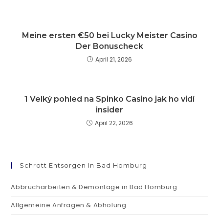
Meine ersten €50 bei Lucky Meister Casino
Der Bonuscheck
April 21, 2026
1 Velký pohled na Spinko Casino jak ho vidí
insider
April 22, 2026
Schrott Entsorgen In Bad Homburg
Abbrucharbeiten & Demontage in Bad Homburg
Allgemeine Anfragen & Abholung