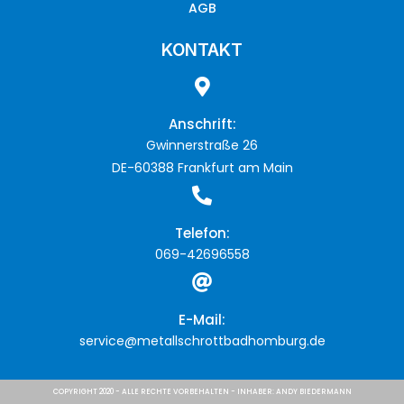
AGB
KONTAKT
Anschrift:
Gwinnerstraße 26
DE-60388 Frankfurt am Main
Telefon:
069-42696558
E-Mail:
service@metallschrottbadhomburg.de
COPYRIGHT 2020 - ALLE RECHTE VORBEHALTEN - INHABER: ANDY BIEDERMANN