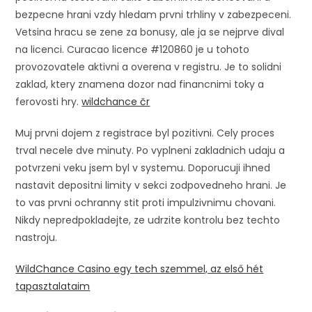
bezpecne hrani vzdy hledam prvni trhliny v zabezpeceni.
Vetsina hracu se zene za bonusy, ale ja se nejprve dival
na licenci. Curacao licence #120860 je u tohoto
provozovatele aktivni a overena v registru. Je to solidni
zaklad, ktery znamena dozor nad financnimi toky a
ferovosti hry.
wildchance čr
Muj prvni dojem z registrace byl pozitivni. Cely proces
trval necele dve minuty. Po vyplneni zakladnich udaju a
potvrzeni veku jsem byl v systemu. Doporucuji ihned
nastavit depositni limity v sekci zodpovedneho hrani. Je
to vas prvni ochranny stit proti impulzivnimu chovani.
Nikdy nepredpokladejte, ze udrzite kontrolu bez techto
nastroju.
WildChance Casino egy tech szemmel, az első hét
tapasztalataim