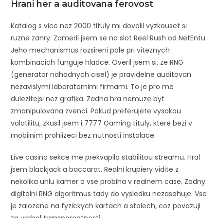
Hrani her a auditovana ferovost
Katalog s vice nez 2000 tituly mi dovolil vyzkouset si
ruzne zanry. Zameril jsem se na slot Reel Rush od NetEntu.
Jeho mechanismus rozsireni pole pri viteznych
kombinacich funguje hladce. Overil jsem si, ze RNG
(generator nahodnych cisel) je pravidelne auditovan
nezavislymi laboratornimi firmami. To je pro me
dulezitejsi nez grafika. Zadna hra nemuze byt
zmanipulovana zvenci. Pokud preferujete vysokou
volatilitu, zkusil jsem i 7777 Gaming tituly, ktere bezi v
mobilnim prohlizeci bez nutnosti instalace.
Live casino sekce me prekvapila stabilitou streamu. Hral
jsem blackjack a baccarat. Realni krupiery vidite z
nekolika uhlu kamer a vse probiha v realnem case. Zadny
digitalni RNG algoritmus tady do vysledku nezasahuje. Vse
je zalozene na fyzickych kartach a stolech, coz povazuji