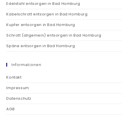
Edelstahl entsorgen in Bad Homburg
Kabelschrott entsorgen in Bad Homburg
Kupfer entsorgen in Bad Homburg
Schrott (allgemein) entsorgen in Bad Homburg
Späne entsorgen in Bad Homburg
Informationen
Kontakt
Impressum
Datenschutz
AGB