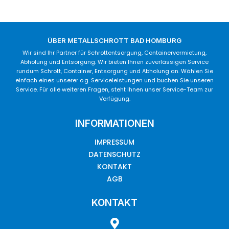
ÜBER METALLSCHROTT BAD HOMBURG
Wir sind Ihr Partner für Schrottentsorgung, Containervermietung,
Abholung und Entsorgung. Wir bieten Ihnen zuverlässigen Service
rundum Schrott, Container, Entsorgung und Abholung an. Wählen Sie
einfach eines unserer o.g. Serviceleistungen und buchen Sie unseren
Service. Für alle weiteren Fragen, steht Ihnen unser Service-Team zur
Verfügung.
INFORMATIONEN
IMPRESSUM
DATENSCHUTZ
KONTAKT
AGB
KONTAKT