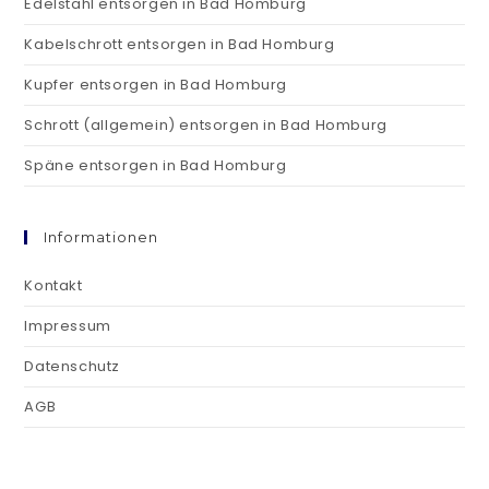
Edelstahl entsorgen in Bad Homburg
Kabelschrott entsorgen in Bad Homburg
Kupfer entsorgen in Bad Homburg
Schrott (allgemein) entsorgen in Bad Homburg
Späne entsorgen in Bad Homburg
Informationen
Kontakt
Impressum
Datenschutz
AGB