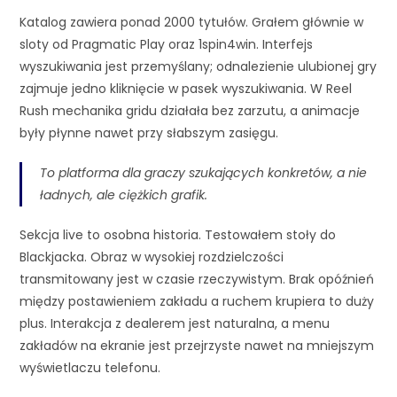
Katalog zawiera ponad 2000 tytułów. Grałem głównie w
sloty od Pragmatic Play oraz 1spin4win. Interfejs
wyszukiwania jest przemyślany; odnalezienie ulubionej gry
zajmuje jedno kliknięcie w pasek wyszukiwania. W Reel
Rush mechanika gridu działała bez zarzutu, a animacje
były płynne nawet przy słabszym zasięgu.
To platforma dla graczy szukających konkretów, a nie
ładnych, ale ciężkich grafik.
Sekcja live to osobna historia. Testowałem stoły do
Blackjacka. Obraz w wysokiej rozdzielczości
transmitowany jest w czasie rzeczywistym. Brak opóźnień
między postawieniem zakładu a ruchem krupiera to duży
plus. Interakcja z dealerem jest naturalna, a menu
zakładów na ekranie jest przejrzyste nawet na mniejszym
wyświetlaczu telefonu.