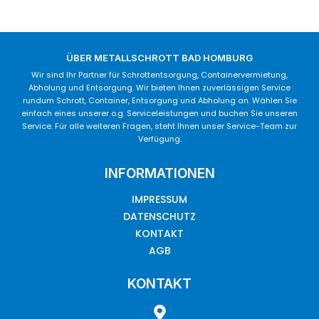
ÜBER METALLSCHROTT BAD HOMBURG
Wir sind Ihr Partner für Schrottentsorgung, Containervermietung,
Abholung und Entsorgung. Wir bieten Ihnen zuverlässigen Service
rundum Schrott, Container, Entsorgung und Abholung an. Wählen Sie
einfach eines unserer o.g. Serviceleistungen und buchen Sie unseren
Service. Für alle weiteren Fragen, steht Ihnen unser Service-Team zur
Verfügung.
INFORMATIONEN
IMPRESSUM
DATENSCHUTZ
KONTAKT
AGB
KONTAKT