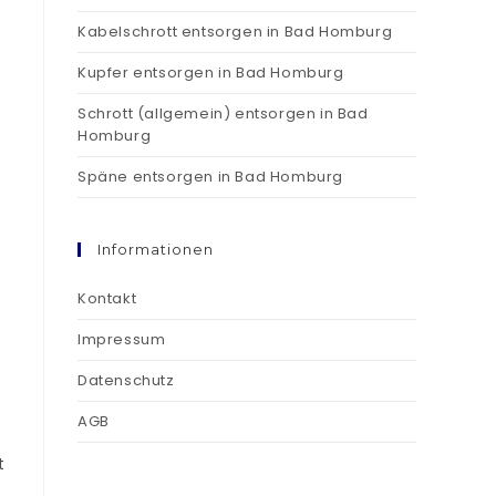
Kabelschrott entsorgen in Bad Homburg
Kupfer entsorgen in Bad Homburg
Schrott (allgemein) entsorgen in Bad
Homburg
Späne entsorgen in Bad Homburg
Informationen
Kontakt
Impressum
Datenschutz
AGB
t