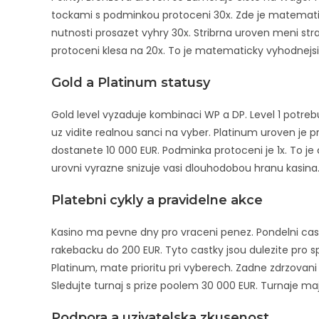
tockami s podminkou protoceni 30x. Zde je matematik
nutnosti prosazet vyhry 30x. Stribrna uroven meni stra
protoceni klesa na 20x. To je matematicky vyhodnejsi
Gold a Platinum statusy
Gold level vyzaduje kombinaci WP a DP. Level 1 potrebu
uz vidite realnou sanci na vyber. Platinum uroven je
dostanete 10 000 EUR. Podminka protoceni je 1x. To je 
urovni vyrazne snizuje vasi dlouhodobou hranu kasina
Platebni cykly a pravidelne akce
Kasino ma pevne dny pro vraceni penez. Pondelni ca
rakebacku do 200 EUR. Tyto castky jsou dulezite pro s
Platinum, mate prioritu pri vyberech. Zadne zdrzovani
Sledujte turnaj s prize poolem 30 000 EUR. Turnaje maj
Podpora a uzivatelska zkusenost