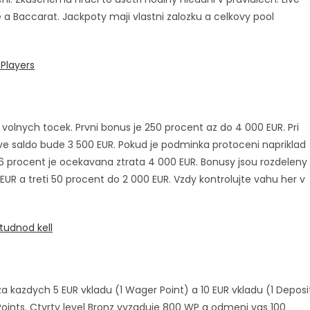
e a Baccarat. Jackpoty maji vlastni zalozku a celkovy pool
Players
olnych tocek. Prvni bonus je 250 procent az do 4 000 EUR. Pri
ove saldo bude 3 500 EUR. Pokud je podminka protoceni napriklad
6 procent je ocekavana ztrata 4 000 EUR. Bonusy jsou rozdeleny
 EUR a treti 50 procent do 2 000 EUR. Vzdy kontrolujte vahu her v
tudnod kell
za kazdych 5 EUR vkladu (1 Wager Point) a 10 EUR vkladu (1 Deposi
oints. Ctvrty level Bronz vyzaduje 800 WP a odmeni vas 100